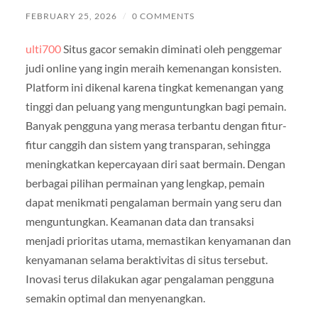
FEBRUARY 25, 2026
/
0 COMMENTS
ulti700
Situs gacor semakin diminati oleh penggemar
judi online yang ingin meraih kemenangan konsisten.
Platform ini dikenal karena tingkat kemenangan yang
tinggi dan peluang yang menguntungkan bagi pemain.
Banyak pengguna yang merasa terbantu dengan fitur-
fitur canggih dan sistem yang transparan, sehingga
meningkatkan kepercayaan diri saat bermain. Dengan
berbagai pilihan permainan yang lengkap, pemain
dapat menikmati pengalaman bermain yang seru dan
menguntungkan. Keamanan data dan transaksi
menjadi prioritas utama, memastikan kenyamanan dan
kenyamanan selama beraktivitas di situs tersebut.
Inovasi terus dilakukan agar pengalaman pengguna
semakin optimal dan menyenangkan.