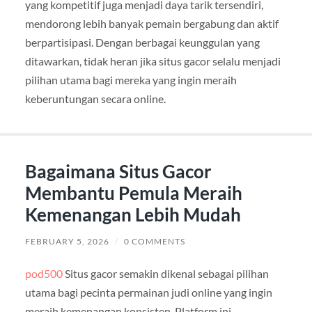
yang kompetitif juga menjadi daya tarik tersendiri,
mendorong lebih banyak pemain bergabung dan aktif
berpartisipasi. Dengan berbagai keunggulan yang
ditawarkan, tidak heran jika situs gacor selalu menjadi
pilihan utama bagi mereka yang ingin meraih
keberuntungan secara online.
Bagaimana Situs Gacor
Membantu Pemula Meraih
Kemenangan Lebih Mudah
FEBRUARY 5, 2026
/
0 COMMENTS
pod500
Situs gacor semakin dikenal sebagai pilihan
utama bagi pecinta permainan judi online yang ingin
meraih kemenangan konsisten. Platform ini