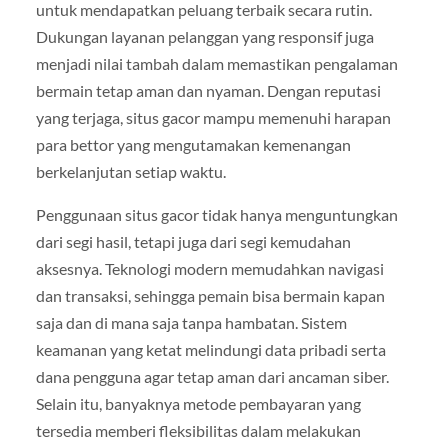
untuk mendapatkan peluang terbaik secara rutin.
Dukungan layanan pelanggan yang responsif juga
menjadi nilai tambah dalam memastikan pengalaman
bermain tetap aman dan nyaman. Dengan reputasi
yang terjaga, situs gacor mampu memenuhi harapan
para bettor yang mengutamakan kemenangan
berkelanjutan setiap waktu.
Penggunaan situs gacor tidak hanya menguntungkan
dari segi hasil, tetapi juga dari segi kemudahan
aksesnya. Teknologi modern memudahkan navigasi
dan transaksi, sehingga pemain bisa bermain kapan
saja dan di mana saja tanpa hambatan. Sistem
keamanan yang ketat melindungi data pribadi serta
dana pengguna agar tetap aman dari ancaman siber.
Selain itu, banyaknya metode pembayaran yang
tersedia memberi fleksibilitas dalam melakukan