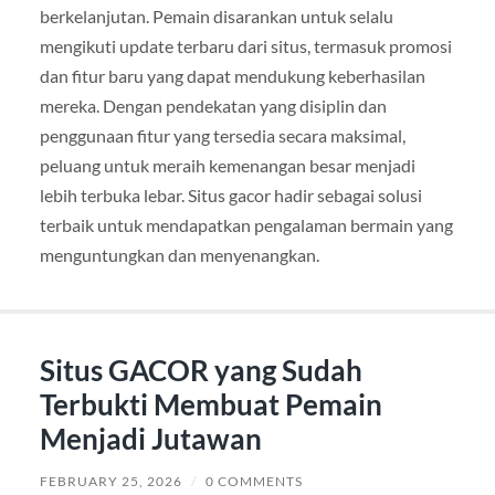
berkelanjutan. Pemain disarankan untuk selalu
mengikuti update terbaru dari situs, termasuk promosi
dan fitur baru yang dapat mendukung keberhasilan
mereka. Dengan pendekatan yang disiplin dan
penggunaan fitur yang tersedia secara maksimal,
peluang untuk meraih kemenangan besar menjadi
lebih terbuka lebar. Situs gacor hadir sebagai solusi
terbaik untuk mendapatkan pengalaman bermain yang
menguntungkan dan menyenangkan.
Situs GACOR yang Sudah
Terbukti Membuat Pemain
Menjadi Jutawan
FEBRUARY 25, 2026
/
0 COMMENTS