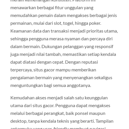
menawarkan berbagai fitur unggulan yang
memudahkan pemain dalam mengakses berbagai jenis
permainan, mulai dari slot, togel, hingga poker.
Keamanan data dan transaksi menjadi prioritas utama,
sehingga pengguna merasa nyaman dan percaya diri
dalam bermain. Dukungan pelanggan yang responsif
juga menjadi nilai tambah, memastikan setiap kendala
dapat diatasi dengan cepat. Dengan reputasi
terpercaya, situs gacor mampu memberikan
pengalaman bermain yang menyenangkan sekaligus
menguntungkan bagi semua anggotanya.
Kemudahan akses menjadi salah satu keunggulan
utama dari situs gacor. Pengguna dapat mengakses
melalui berbagai perangkat, baik ponsel maupun
desktop, tanpa kendala teknis yang berarti. Tampilan
antarmuka yang user-friendly membuat navigasi