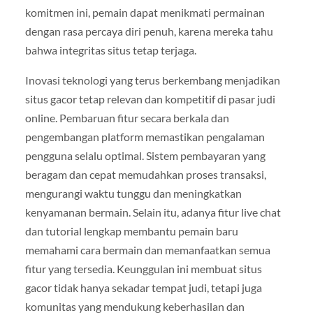
komitmen ini, pemain dapat menikmati permainan
dengan rasa percaya diri penuh, karena mereka tahu
bahwa integritas situs tetap terjaga.
Inovasi teknologi yang terus berkembang menjadikan
situs gacor tetap relevan dan kompetitif di pasar judi
online. Pembaruan fitur secara berkala dan
pengembangan platform memastikan pengalaman
pengguna selalu optimal. Sistem pembayaran yang
beragam dan cepat memudahkan proses transaksi,
mengurangi waktu tunggu dan meningkatkan
kenyamanan bermain. Selain itu, adanya fitur live chat
dan tutorial lengkap membantu pemain baru
memahami cara bermain dan memanfaatkan semua
fitur yang tersedia. Keunggulan ini membuat situs
gacor tidak hanya sekadar tempat judi, tetapi juga
komunitas yang mendukung keberhasilan dan