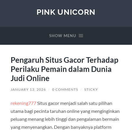
PINK UNICORN
SHOW MENU
Pengaruh Situs Gacor Terhadap
Perilaku Pemain dalam Dunia
Judi Online
JANUARY 13, 2026
/
0 COMMENTS
/
STICKY
rekening777
Situs gacor menjadi salah satu pilihan
utama bagi pecinta taruhan online yang menginginkan
peluang menang lebih tinggi dan pengalaman bermain
yang menyenangkan. Dengan banyaknya platform