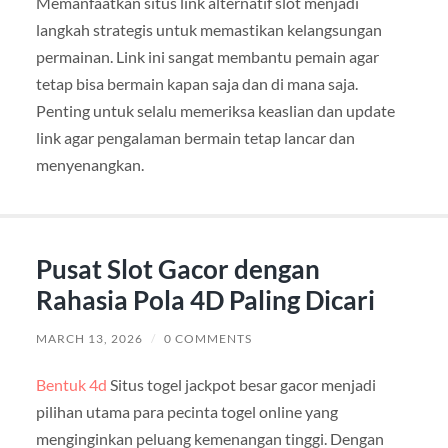
Memanfaatkan situs link alternatif slot menjadi
langkah strategis untuk memastikan kelangsungan
permainan. Link ini sangat membantu pemain agar
tetap bisa bermain kapan saja dan di mana saja.
Penting untuk selalu memeriksa keaslian dan update
link agar pengalaman bermain tetap lancar dan
menyenangkan.
Pusat Slot Gacor dengan
Rahasia Pola 4D Paling Dicari
MARCH 13, 2026
/
0 COMMENTS
Bentuk 4d
Situs togel jackpot besar gacor menjadi
pilihan utama para pecinta togel online yang
menginginkan peluang kemenangan tinggi. Dengan