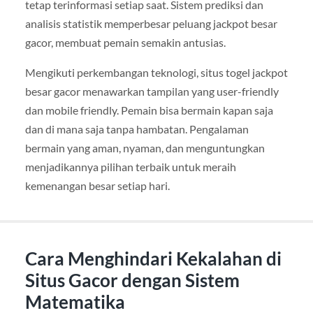
tetap terinformasi setiap saat. Sistem prediksi dan
analisis statistik memperbesar peluang jackpot besar
gacor, membuat pemain semakin antusias.
Mengikuti perkembangan teknologi, situs togel jackpot
besar gacor menawarkan tampilan yang user-friendly
dan mobile friendly. Pemain bisa bermain kapan saja
dan di mana saja tanpa hambatan. Pengalaman
bermain yang aman, nyaman, dan menguntungkan
menjadikannya pilihan terbaik untuk meraih
kemenangan besar setiap hari.
Cara Menghindari Kekalahan di
Situs Gacor dengan Sistem
Matematika