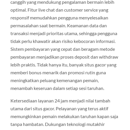
canggih yang mendukung pengalaman bermain lebih
optimal. Fitur live chat dan customer service yang
responsif memudahkan pengguna menyelesaikan
permasalahan saat bermain. Keamanan data dan
transaksi menjadi prioritas utama, sehingga pengguna
tidak perlu khawatir akan risiko kebocoran informasi.
Sistem pembayaran yang cepat dan beragam metode
pembayaran menjadikan proses deposit dan withdraw
lebih praktis. Tidak hanya itu, banyak situs gacor yang
memberi bonus menarik dan promosi rutin guna
meningkatkan peluang kemenangan pemain,
menambah keseruan dalam setiap sesi taruhan.
Ketersediaan layanan 24 jam menjadi nilai tambah
utama dari situs gacor. Pelayanan yang terus aktif
memungkinkan pemain melakukan taruhan kapan saja
tanpa hambatan. Dukungan teknologi mutakhir