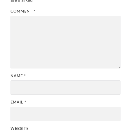
COMMENT
*
NAME
*
EMAIL
*
WEBSITE